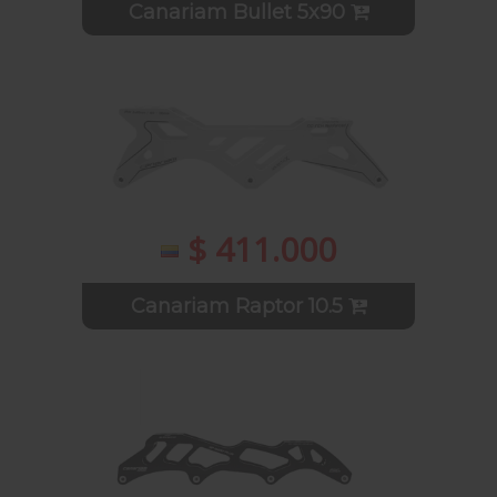
Canariam Bullet 5x90
$ 411.000
Canariam Raptor 10.5