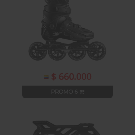
$ 660.000
PROMO 6