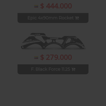
$ 444.000
Epic 4x90mm Rocket
$ 279.000
F. Black Force 11.25