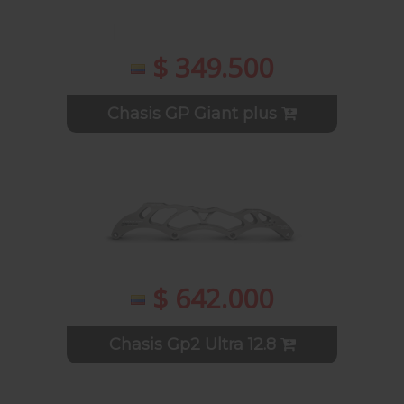
$ 349.500
Chasis GP Giant plus
$ 642.000
Chasis Gp2 Ultra 12.8