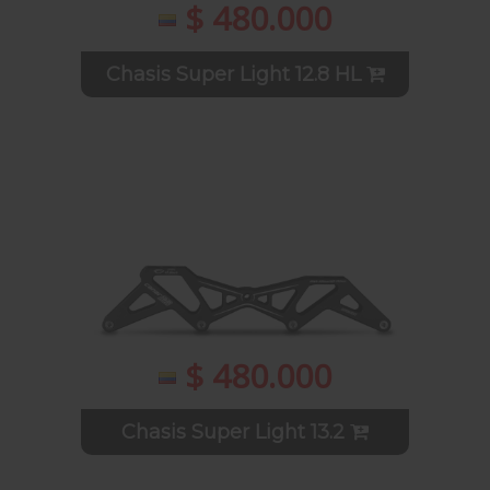
$ 480.000
Chasis Super Light 12.8 HL
$ 480.000
Chasis Super Light 13.2