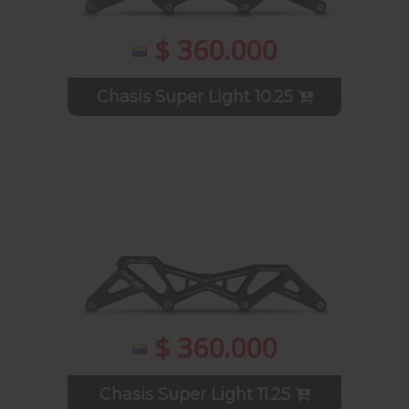
$ 360.000
Chasis Super Light 10.25
$ 360.000
Chasis Super Light 11.25