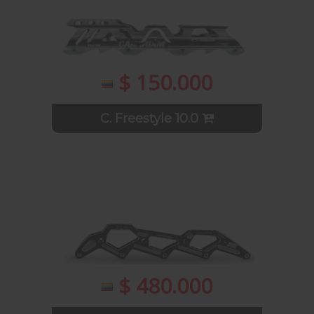
$ 150.000
C. Freestyle 10.0
$ 480.000