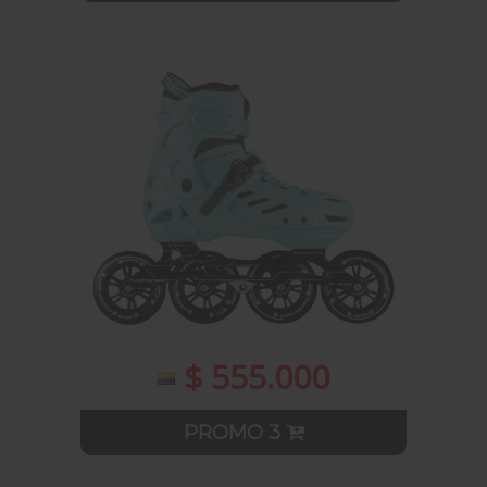
$ 555.000
PROMO 3