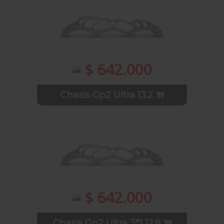
$ 642.000
Chasis Gp2 Ultra 13.2
$ 642.000
Chasis Gp2 Ultra 3*1 12.8