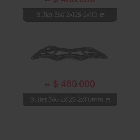
Bullet 350 2x125-2x110
$ 480.000
Bullet 360 2x125-2x110mm