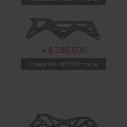
$ 288.000
Chasis Rex 9.8 3x110mm