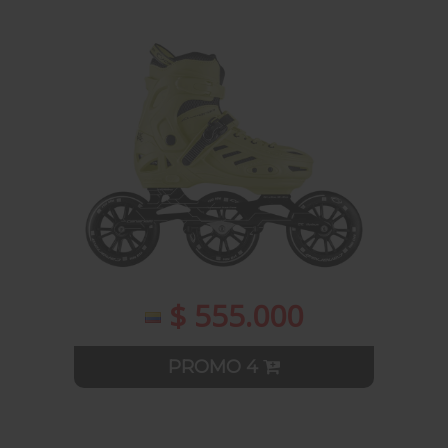
$ 555.000
PROMO 4