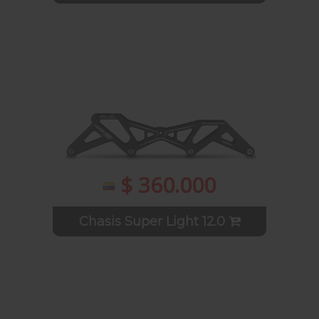
$ 360.000
Chasis Super Light 12.0