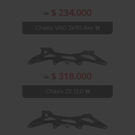
$ 234.000
Chasis VAO 3x110 Axo
$ 318.000
Chasis ZX 12.0