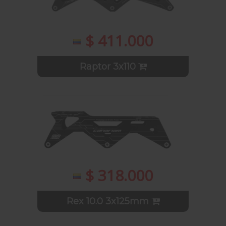
$ 411.000
Raptor 3x110
$ 318.000
Rex 10.0 3x125mm